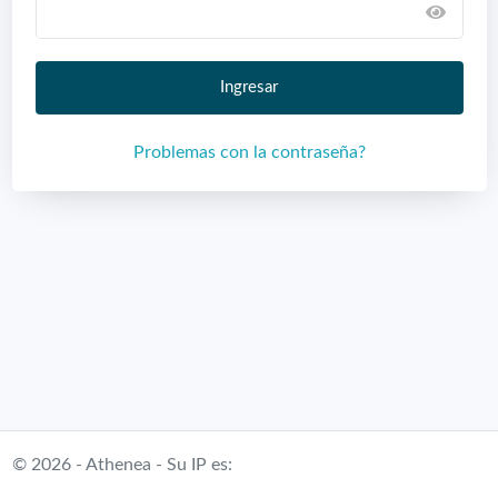
Ingresar
Problemas con la contraseña?
© 2026 - Athenea - Su IP es: