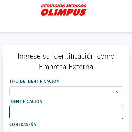
Ingrese su identificación como
Empresa Externa
TIPO DE IDENTIFICACIÓN
IDENTIFICACIÓN
CONTRASEÑA